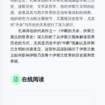
明的交互。扎林库伯的学术研究领域涵盖伊斯兰历
史、波斯历史、文学及哲学。他对伊斯兰文明的起
源、发展及其与西方世界的互动有着深刻的洞察。
他的研究方法既注重细节，又重视历史哲学，尤其
对“天命”与历史的关系进行了深入探讨。
扎林库伯的代表作之一《中断的天命，伊斯兰
观点的世界史》深入剖析了从伊斯兰视角解读世界
历史的方式，尤其是历史中的“中断”现象以及伊斯
兰文明的兴衰变迁。这部作品深刻揭示了伊斯兰教
义如何影响伊朗乃至整个伊斯兰世界的历史观和世
界观。
在线阅读