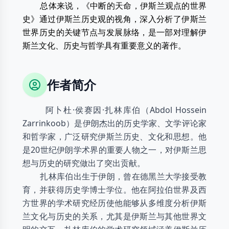
总体来说，《中断的天命，伊斯兰观点的世界
史》通过伊斯兰历史观的视角，深入分析了伊斯兰
世界历史的关键节点与发展脉络，是一部对理解伊
斯兰文化、历史与哲学具有重要意义的著作。
作者简介
阿卜杜·侯赛因·扎林库伯（Abdol Hossein
Zarrinkoob）是伊朗杰出的历史学家、文学评论家
和哲学家，广泛研究伊斯兰历史、文化和思想。他
是20世纪伊朗学术界的重要人物之一，对伊斯兰思
想与历史的研究做出了突出贡献。
扎林库伯出生于伊朗，曾在德黑兰大学接受教
育，并获得历史学博士学位。他在阿拉伯世界及西
方世界的学术研究经历使他能够从多维度分析伊斯
兰文化与历史的关系，尤其是伊斯兰与其他世界文