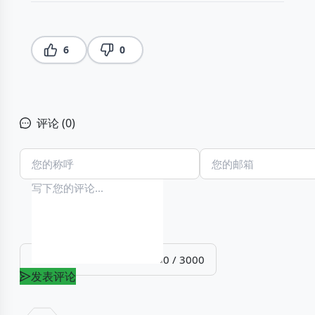
6
0
评论 (
0
)
0 / 3000
发表评论