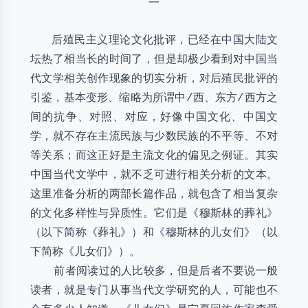
一
后殖民主义理论文化批评，已经在中国大陆文
坛热了相当长的时间了，但是却极少看到对中国当
代文学相关创作现象的切实分析，对后殖民批评的
引鉴，基本变形、缩略为所谓中/西、东方/西方之
间的抗争、对照、对应，好像中国文化、中国文
学，就不存在主流民族与少数民族的不平等、不对
等关系；而这正好是主流文化的偏见之例证。其实
中国当代文学中，就不乏可进行相关分析的文本。
这里准备分析的两部长篇作品，就包含了相当复杂
的文化多样性与异质性。它们是《穆斯林的葬礼》
（以下简称《葬礼》）和《穆斯林的儿女们》（以
下简称《儿女们》）。
前者阅读过的人比较多，但是后者不要说一般
读者，就是专门从事当代文学研究的人，可能也不