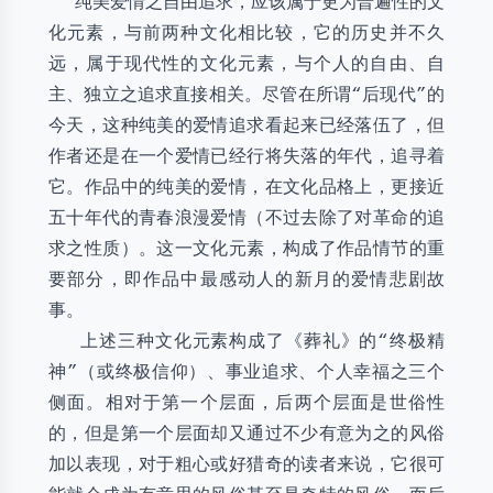
纯美爱情之自由追求，应该属于更为普遍性的文
化元素，与前两种文化相比较，它的历史并不久
远，属于现代性的文化元素，与个人的自由、自
主、独立之追求直接相关。尽管在所谓“后现代”的
今天，这种纯美的爱情追求看起来已经落伍了，但
作者还是在一个爱情已经行将失落的年代，追寻着
它。作品中的纯美的爱情，在文化品格上，更接近
五十年代的青春浪漫爱情（不过去除了对革命的追
求之性质）。这一文化元素，构成了作品情节的重
要部分，即作品中最感动人的新月的爱情悲剧故
事。
上述三种文化元素构成了《葬礼》的“终极精
神”（或终极信仰）、事业追求、个人幸福之三个
侧面。相对于第一个层面，后两个层面是世俗性
的，但是第一个层面却又通过不少有意为之的风俗
加以表现，对于粗心或好猎奇的读者来说，它很可