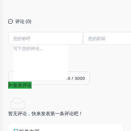
评论 (
0
)
0 / 3000
发表评论
暂无评论，快来发表第一条评论吧！