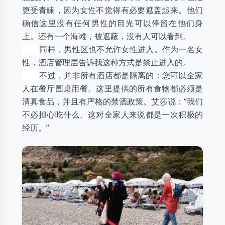
更受青睐，因为女性不觉得有必要遮盖起来。他们
确信这里没有任何男性的目光可以停留在他们身
上。还有一个海滩，被遮蔽，没有人可以看到。
同样，男性区也不允许女性进入。作为一名女
性，酒店管理层告诉我这种方式是禁止进入的。
不过，并非所有酒店都是隔离的：您可以全家
人在餐厅围桌用餐。这里提供的所有食物都必须是
清真食品，并且有严格的禁酒政策。艾莎说：“我们
不必担心吃什么。这对全家人来说都是一次积极的
经历。”