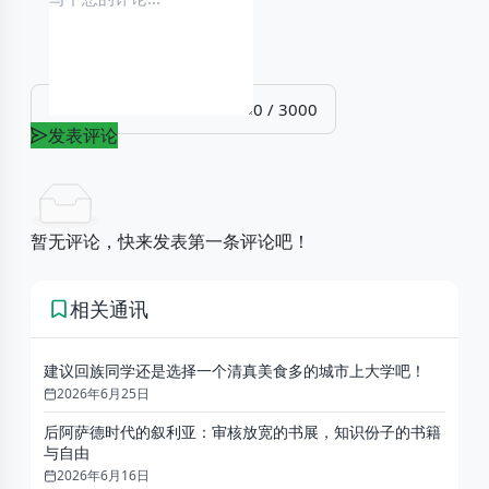
0 / 3000
发表评论
暂无评论，快来发表第一条评论吧！
相关
通讯
建议回族同学还是选择一个清真美食多的城市上大学吧！
2026年6月25日
后阿萨德时代的叙利亚：审核放宽的书展，知识份子的书籍
与自由
2026年6月16日