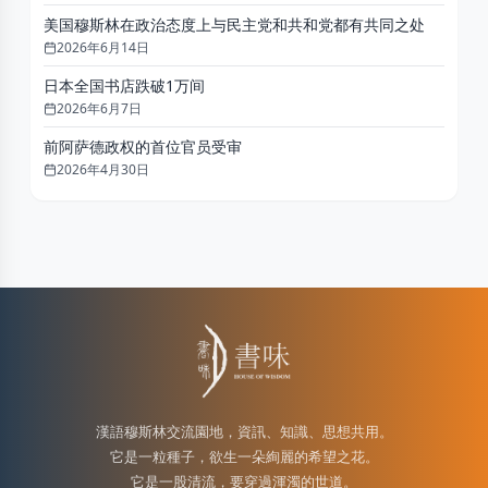
美国穆斯林在政治态度上与民主党和共和党都有共同之处
2026年6月14日
日本全国书店跌破1万间
2026年6月7日
前阿萨德政权的首位官员受审
2026年4月30日
漢語穆斯林交流園地，資訊、知識、思想共用。
它是一粒種子，欲生一朵絢麗的希望之花。
它是一股清流，要穿過渾濁的世道。