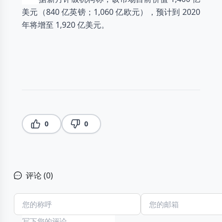
美元（840 亿英镑；1,060 亿欧元），预计到 2020
年将增至 1,920 亿美元。
0
0
评论 (
0
)