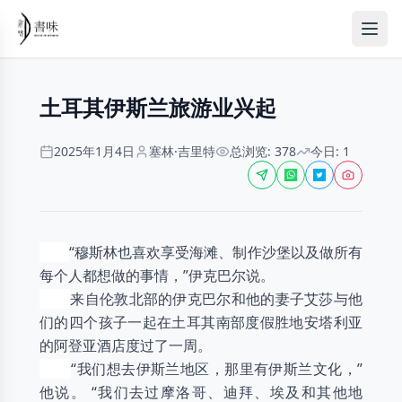
土耳其伊斯兰旅游业兴起
2025年1月4日
塞林·吉里特
总浏览: 378
今日: 1
“穆斯林也喜欢享受海滩、制作沙堡以及做所有
每个人都想做的事情，”伊克巴尔说。
来自伦敦北部的伊克巴尔和他的妻子艾莎与他
们的四个孩子一起在土耳其南部度假胜地安塔利亚
的阿登亚酒店度过了一周。
“我们想去伊斯兰地区，那里有伊斯兰文化，”
他说。 “我们去过摩洛哥、迪拜、埃及和其他地