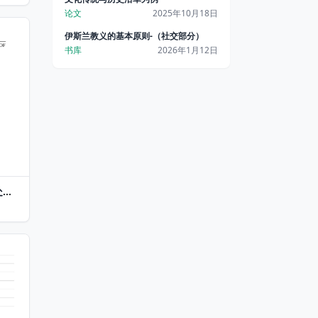
论文
2025年10月18日
伊斯兰教义的基本原则-（社交部分）
书库
2026年1月12日
处境